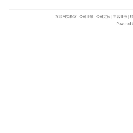
互联网实验室
|
公司业绩
|
公司定位
|
主营业务
|
Powered 