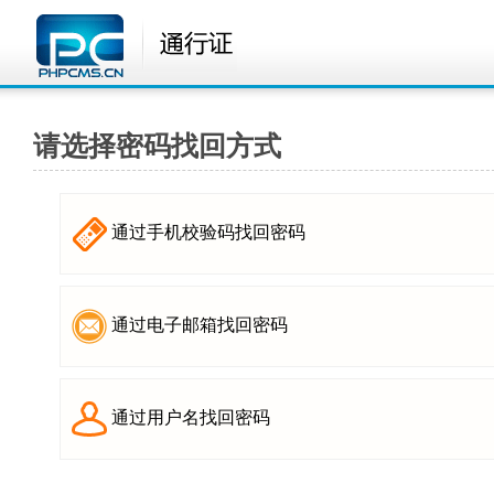
请选择密码找回方式
通过手机校验码找回密码
通过电子邮箱找回密码
通过用户名找回密码