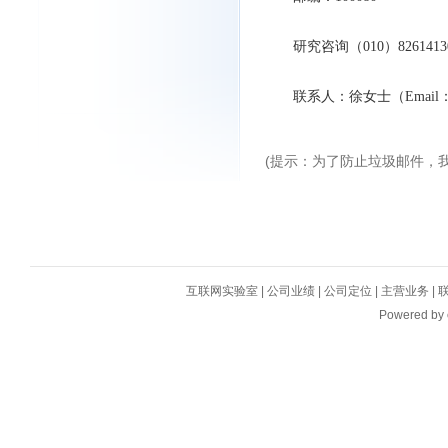
研究咨询（010）82614130
联系人：徐女士（Email
(提示：为了防止垃圾邮件，
互联网实验室
|
公司业绩
|
公司定位
|
主营业务
|
Powered by