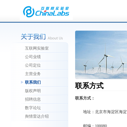
互联网实验室
公司业绩
公司定位
主营业务
联系我们
联系方式
版权声明
联系方式：
招聘信息
数字论坛
地址：北京市海淀区海淀南路
舆情雷达介绍
邮编：100080